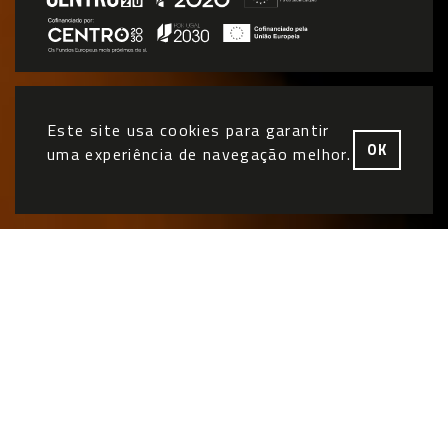
Este site usa cookies para garantir
OK
uma experiência de navegação melhor.