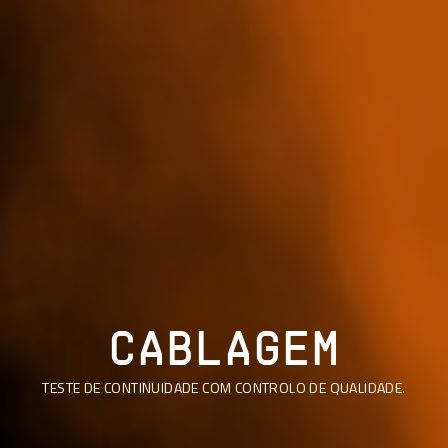
CABLAGEM
TESTE DE CONTINUIDADE COM CONTROLO DE QUALIDADE.