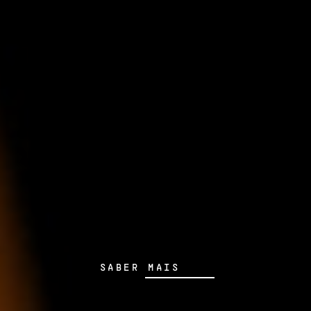
SABER MAIS